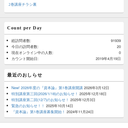
2巻講座チラシ裏
Count per Day
総訪問者数:
91939
今日の訪問者数:
20
現在オンライン中の人数:
0
カウント開始日:
2019年4月19日
最近のおしらせ
New! 2026年度の『資本論』第1巻講座開講
2026年3月12日
特別講座第三回(2026/1/18)のお知らせ！
2025年12月18日
特別講座第二回(12/7)のお知らせ！
2025年12月3日
緊急のお知らせ！！
2025年10月14日
『資本論』第1巻講座募集開始！
2024年11月24日