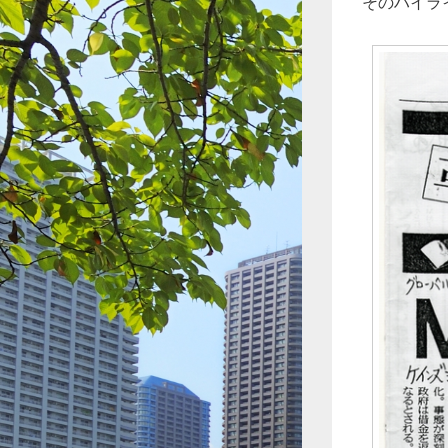
そのハイラ