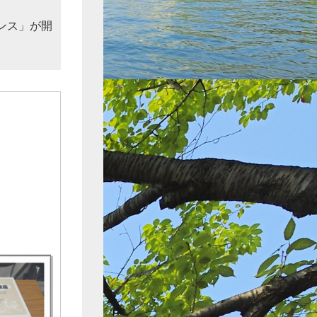
ンス」が開