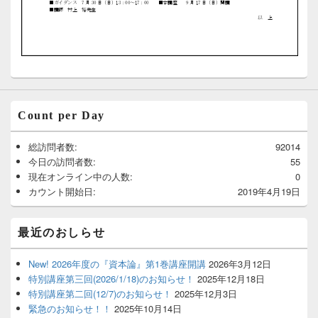
Count per Day
総訪問者数:
92014
今日の訪問者数:
55
現在オンライン中の人数:
0
カウント開始日:
2019年4月19日
最近のおしらせ
New! 2026年度の『資本論』第1巻講座開講
2026年3月12日
特別講座第三回(2026/1/18)のお知らせ！
2025年12月18日
特別講座第二回(12/7)のお知らせ！
2025年12月3日
緊急のお知らせ！！
2025年10月14日