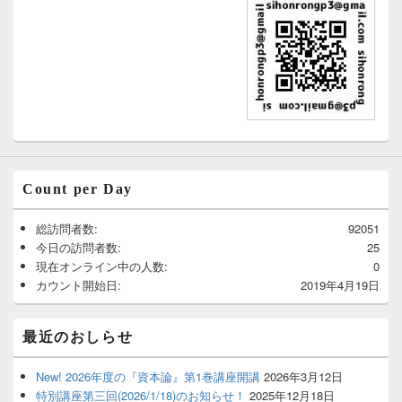
Count per Day
総訪問者数:
92051
今日の訪問者数:
25
現在オンライン中の人数:
0
カウント開始日:
2019年4月19日
最近のおしらせ
New! 2026年度の『資本論』第1巻講座開講
2026年3月12日
特別講座第三回(2026/1/18)のお知らせ！
2025年12月18日